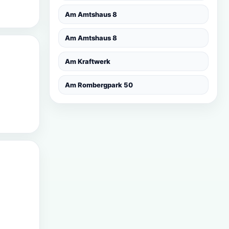
Am Amtshaus 8
Am Amtshaus 8
Am Kraftwerk
Am Rombergpark 50