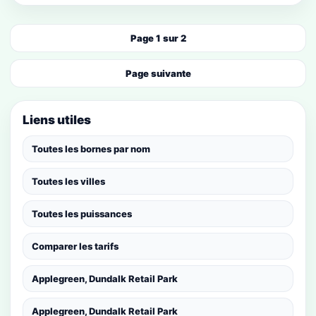
Page 1 sur 2
Page suivante
Liens utiles
Toutes les bornes par nom
Toutes les villes
Toutes les puissances
Comparer les tarifs
Applegreen, Dundalk Retail Park
Applegreen, Dundalk Retail Park