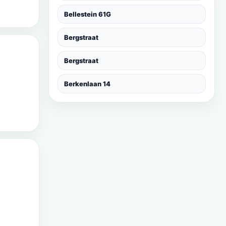
Bellestein 61G
Bergstraat
Bergstraat
Berkenlaan 14