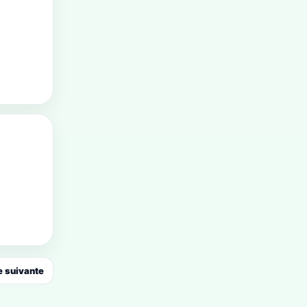
 suivante