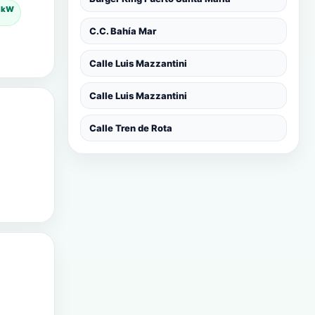
0 kW
C.C. Bahía Mar
Calle Luis Mazzantini
Calle Luis Mazzantini
Calle Tren de Rota