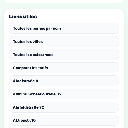
Liens utiles
Toutes les bornes par nom
Toutes les villes
Toutes les puissances
Comparer les tarifs
Abteistraße 9
Admiral Scheer-Straße 32
Ahrfeldstraße 72
Aktienstr. 10