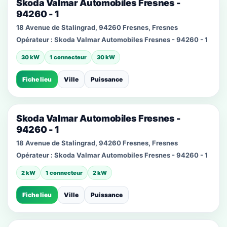
Skoda Valmar Automobiles Fresnes -
94260 - 1
18 Avenue de Stalingrad, 94260 Fresnes, Fresnes
Opérateur :
Skoda Valmar Automobiles Fresnes - 94260 - 1
30 kW
1 connecteur
30 kW
Fiche lieu
Ville
Puissance
Skoda Valmar Automobiles Fresnes -
94260 - 1
18 Avenue de Stalingrad, 94260 Fresnes, Fresnes
Opérateur :
Skoda Valmar Automobiles Fresnes - 94260 - 1
2 kW
1 connecteur
2 kW
Fiche lieu
Ville
Puissance