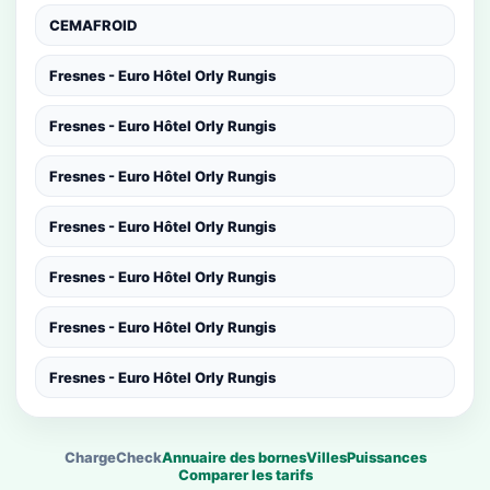
CEMAFROID
Fresnes - Euro Hôtel Orly Rungis
Fresnes - Euro Hôtel Orly Rungis
Fresnes - Euro Hôtel Orly Rungis
Fresnes - Euro Hôtel Orly Rungis
Fresnes - Euro Hôtel Orly Rungis
Fresnes - Euro Hôtel Orly Rungis
Fresnes - Euro Hôtel Orly Rungis
ChargeCheck
Annuaire des bornes
Villes
Puissances
Comparer les tarifs