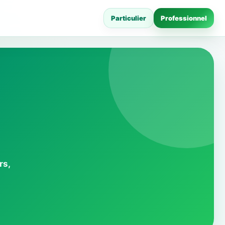
Particulier
Professionnel
rs,