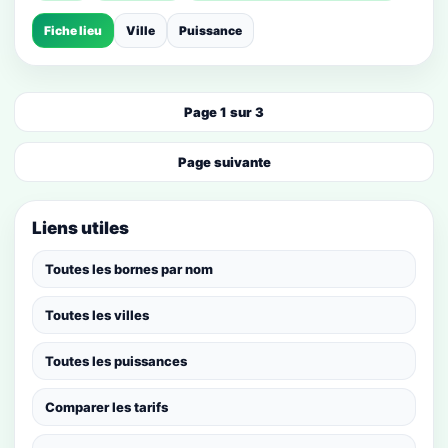
Fiche lieu
Ville
Puissance
Page 1 sur 3
Page suivante
Liens utiles
Toutes les bornes par nom
Toutes les villes
Toutes les puissances
Comparer les tarifs