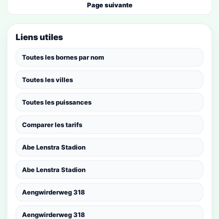
Page suivante
Liens utiles
Toutes les bornes par nom
Toutes les villes
Toutes les puissances
Comparer les tarifs
Abe Lenstra Stadion
Abe Lenstra Stadion
Aengwirderweg 318
Aengwirderweg 318