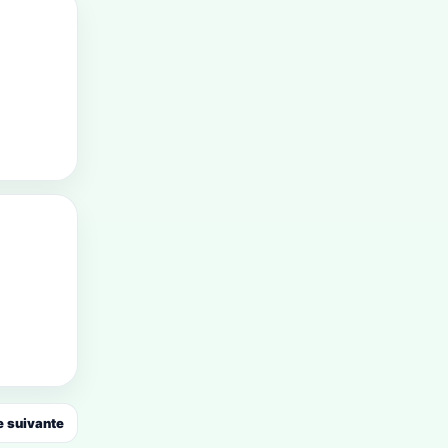
 suivante