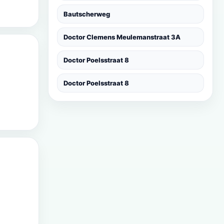
Bautscherweg
Doctor Clemens Meulemanstraat 3A
Doctor Poelsstraat 8
Doctor Poelsstraat 8