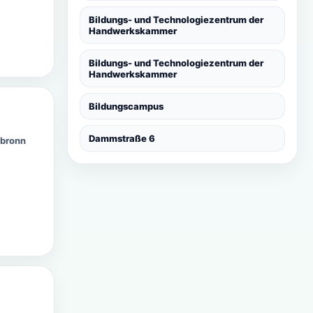
Bildungs- und Technologiezentrum der
Handwerkskammer
Bildungs- und Technologiezentrum der
Handwerkskammer
Bildungscampus
Dammstraße 6
lbronn