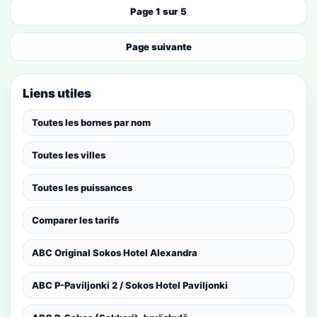
Page 1 sur 5
Page suivante
Liens utiles
Toutes les bornes par nom
Toutes les villes
Toutes les puissances
Comparer les tarifs
ABC Original Sokos Hotel Alexandra
ABC P-Paviljonki 2 / Sokos Hotel Paviljonki