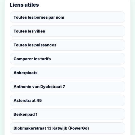
Liens utiles
Toutes les bornes par nom
Toutes les villes
Toutes les puissances
Comparer les tarifs
Ankerplaats
Anthonie van Dyckstraat 7
Asterstraat 45
Berkenpad 1
Blokmakerstraat 13 Katwijk (PowerGo)