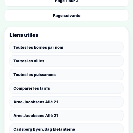
Page 1 sur 2
Page suivante
Liens utiles
Toutes les bornes par nom
Toutes les villes
Toutes les puissances
Comparer les tarifs
Arne Jacobsens Allé 21
Arne Jacobsens Allé 21
Carlsberg Byen, Bag Elefanterne