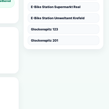
Tethered
E-Bike Station Supermarkt Real
E-Bike Station Umweltamt Krefeld
Glockenspitz 123
Glockenspitz 201