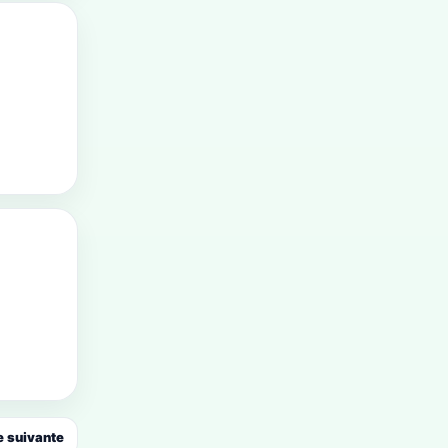
 suivante