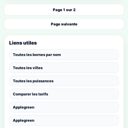
Page 1 sur 2
Page suivante
Liens utiles
Toutes les bornes par nom
Toutes les villes
Toutes les puissances
Comparer les tarifs
Applegreen
Applegreen