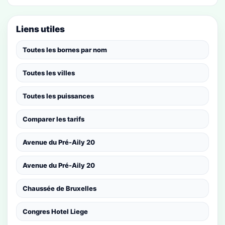
Liens utiles
Toutes les bornes par nom
Toutes les villes
Toutes les puissances
Comparer les tarifs
Avenue du Pré-Aily 20
Avenue du Pré-Aily 20
Chaussée de Bruxelles
Congres Hotel Liege