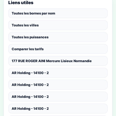
Liens utiles
Toutes les bornes par nom
Toutes les villes
Toutes les puissances
Comparer les tarifs
177 RUE ROGER AINI Mercure Lisieux Normandie
AR Holding - 14100 - 2
AR Holding - 14100 - 2
AR Holding - 14100 - 2
AR Holding - 14100 - 2