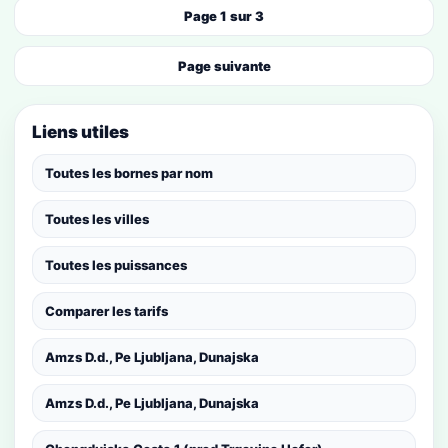
Page 1 sur 3
Page suivante
Liens utiles
Toutes les bornes par nom
Toutes les villes
Toutes les puissances
Comparer les tarifs
Amzs D.d., Pe Ljubljana, Dunajska
Amzs D.d., Pe Ljubljana, Dunajska