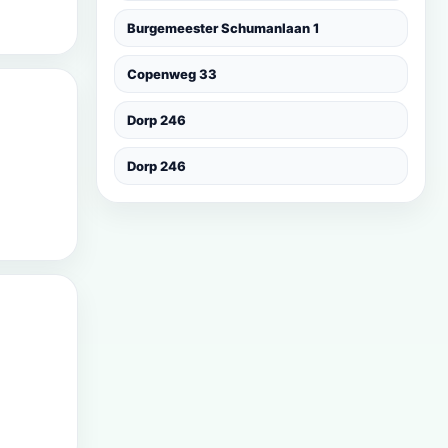
Burgemeester Schumanlaan 1
Copenweg 33
Dorp 246
Dorp 246