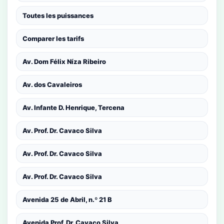
Toutes les puissances
Comparer les tarifs
Av. Dom Félix Níza Ribeiro
Av. dos Cavaleiros
Av. Infante D. Henrique, Tercena
Av. Prof. Dr. Cavaco Silva
Av. Prof. Dr. Cavaco Silva
Av. Prof. Dr. Cavaco Silva
Avenida 25 de Abril, n.º 21 B
Avenida Prof. Dr. Cavaco Silva