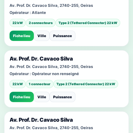
Av. Prof. Dr. Cavaco Silva, 2740-255, Oeiras
Opérateur :
Atlante
22 kW
2 connecteurs
Type 2 (Tethered Connector) 22 kW
Fiche lieu
Ville
Puissance
Av. Prof. Dr. Cavaco Silva
Av. Prof. Dr. Cavaco Silva, 2740-255, Oeiras
Opérateur :
Opérateur non renseigné
22 kW
1 connecteur
Type 2 (Tethered Connector) 22 kW
Fiche lieu
Ville
Puissance
Av. Prof. Dr. Cavaco Silva
Av. Prof. Dr. Cavaco Silva, 2740-255, Oeiras