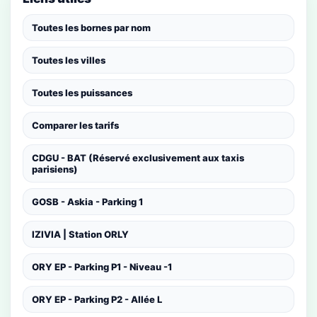
Toutes les bornes par nom
Toutes les villes
Toutes les puissances
Comparer les tarifs
CDGU - BAT (Réservé exclusivement aux taxis
parisiens)
GOSB - Askia - Parking 1
IZIVIA | Station ORLY
ORY EP - Parking P1 - Niveau -1
ORY EP - Parking P2 - Allée L