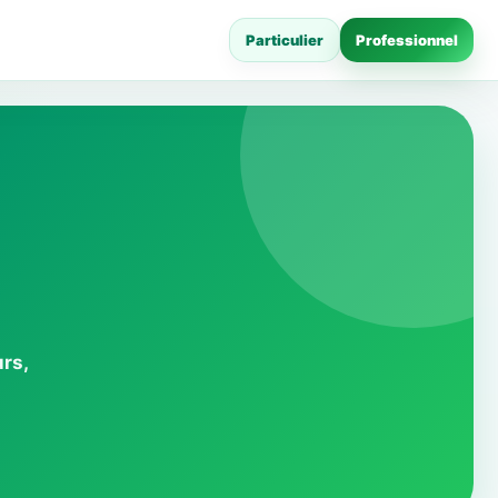
Particulier
Professionnel
rs,