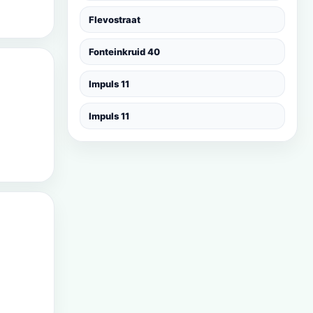
Flevostraat
Fonteinkruid 40
Impuls 11
Impuls 11