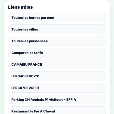
Liens utiles
Toutes les bornes par nom
Toutes les villes
Toutes les puissances
Comparer les tarifs
CAMAÏEU FRANCE
LFR0406EVCP01
LFR3070EVCP01
Parking CH Roubaix P1 visiteurs - EFFIA
Restaurant le Fer À Cheval