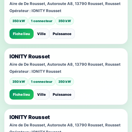
Aire de De Rousset, Autoroute A8, 13790 Rousset, Rousset
Opérateur :
IONITY Rousset
350 kW
1 connecteur
350 kW
Fiche lieu
Ville
Puissance
IONITY Rousset
Aire de De Rousset, Autoroute A8, 13790 Rousset, Rousset
Opérateur :
IONITY Rousset
350 kW
1 connecteur
350 kW
Fiche lieu
Ville
Puissance
IONITY Rousset
Aire de De Rousset, Autoroute A8, 13790 Rousset, Rousset