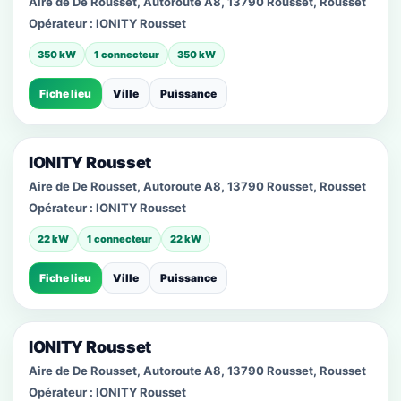
Aire de De Rousset, Autoroute A8, 13790 Rousset, Rousset
Opérateur :
IONITY Rousset
350 kW
1 connecteur
350 kW
Fiche lieu
Ville
Puissance
IONITY Rousset
Aire de De Rousset, Autoroute A8, 13790 Rousset, Rousset
Opérateur :
IONITY Rousset
22 kW
1 connecteur
22 kW
Fiche lieu
Ville
Puissance
IONITY Rousset
Aire de De Rousset, Autoroute A8, 13790 Rousset, Rousset
Opérateur :
IONITY Rousset