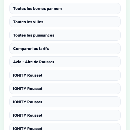
Toutes les bornes par nom
Toutes les villes
Toutes les puissances
Comparer les tarifs
Avia - Aire de Rousset
IONITY Rousset
IONITY Rousset
IONITY Rousset
IONITY Rousset
IONITY Rousset