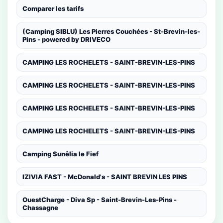
Comparer les tarifs
(Camping SIBLU) Les Pierres Couchées - St-Brevin-les-
Pins - powered by DRIVECO
CAMPING LES ROCHELETS - SAINT-BREVIN-LES-PINS
CAMPING LES ROCHELETS - SAINT-BREVIN-LES-PINS
CAMPING LES ROCHELETS - SAINT-BREVIN-LES-PINS
CAMPING LES ROCHELETS - SAINT-BREVIN-LES-PINS
Camping Sunêlia le Fief
IZIVIA FAST - McDonald's - SAINT BREVIN LES PINS
OuestCharge - Diva Sp - Saint-Brevin-Les-Pins -
Chassagne