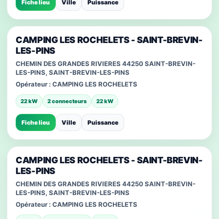
Fiche lieu
Ville
Puissance
CAMPING LES ROCHELETS - SAINT-BREVIN-
LES-PINS
CHEMIN DES GRANDES RIVIERES 44250 SAINT-BREVIN-
LES-PINS, SAINT-BREVIN-LES-PINS
Opérateur :
CAMPING LES ROCHELETS
22 kW
2 connecteurs
22 kW
Fiche lieu
Ville
Puissance
CAMPING LES ROCHELETS - SAINT-BREVIN-
LES-PINS
CHEMIN DES GRANDES RIVIERES 44250 SAINT-BREVIN-
LES-PINS, SAINT-BREVIN-LES-PINS
Opérateur :
CAMPING LES ROCHELETS