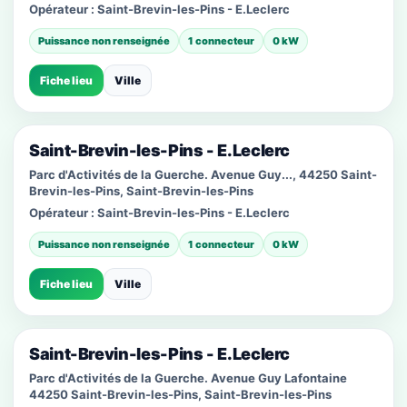
Opérateur :
Saint-Brevin-les-Pins - E.Leclerc
Puissance non renseignée
1 connecteur
0 kW
Fiche lieu
Ville
Saint-Brevin-les-Pins - E.Leclerc
Parc d'Activités de la Guerche. Avenue Guy..., 44250 Saint-
Brevin-les-Pins, Saint-Brevin-les-Pins
Opérateur :
Saint-Brevin-les-Pins - E.Leclerc
Puissance non renseignée
1 connecteur
0 kW
Fiche lieu
Ville
Saint-Brevin-les-Pins - E.Leclerc
Parc d'Activités de la Guerche. Avenue Guy Lafontaine
44250 Saint-Brevin-les-Pins, Saint-Brevin-les-Pins