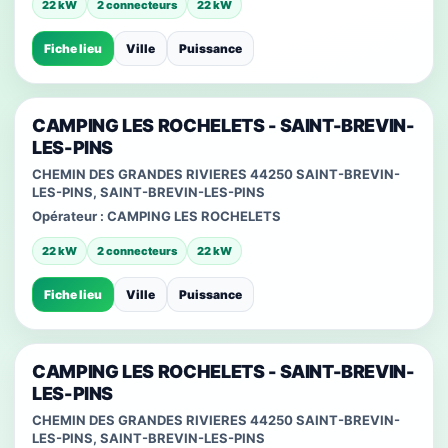
22 kW
2 connecteurs
22 kW
Fiche lieu
Ville
Puissance
CAMPING LES ROCHELETS - SAINT-BREVIN-
LES-PINS
CHEMIN DES GRANDES RIVIERES 44250 SAINT-BREVIN-
LES-PINS, SAINT-BREVIN-LES-PINS
Opérateur :
CAMPING LES ROCHELETS
22 kW
2 connecteurs
22 kW
Fiche lieu
Ville
Puissance
CAMPING LES ROCHELETS - SAINT-BREVIN-
LES-PINS
CHEMIN DES GRANDES RIVIERES 44250 SAINT-BREVIN-
LES-PINS, SAINT-BREVIN-LES-PINS