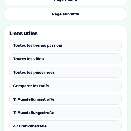
Page suivante
Liens utiles
Toutes les bornes par nom
Toutes les villes
Toutes les puissances
Comparer les tarifs
11 Ausstellungsstraße
11 Ausstellungsstraße
47 Franklinstraße