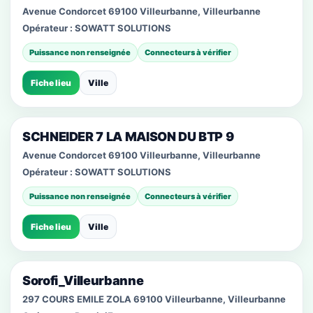
Avenue Condorcet 69100 Villeurbanne, Villeurbanne
Opérateur :
SOWATT SOLUTIONS
Puissance non renseignée
Connecteurs à vérifier
Fiche lieu
Ville
SCHNEIDER 7 LA MAISON DU BTP 9
Avenue Condorcet 69100 Villeurbanne, Villeurbanne
Opérateur :
SOWATT SOLUTIONS
Puissance non renseignée
Connecteurs à vérifier
Fiche lieu
Ville
Sorofi_Villeurbanne
297 COURS EMILE ZOLA 69100 Villeurbanne, Villeurbanne