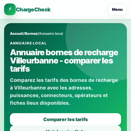
⚡
ChargeCheck
Menu
Accueil
/
Bornes
/
Annuaire local
ANNUAIRE LOCAL
Annuaire bornes de recharge
Villeurbanne - comparer les
tarifs
Comparez les tarifs des bornes de recharge
à Villeurbanne avec les adresses,
puissances, connecteurs, opérateurs et
fiches lieux disponibles.
Comparer les tarifs