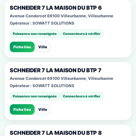
SCHNEIDER 7 LA MAISON DU BTP 6
Avenue Condorcet 69100 Villeurbanne, Villeurbanne
Opérateur :
SOWATT SOLUTIONS
Puissance non renseignée
Connecteurs à vérifier
Fiche lieu
Ville
SCHNEIDER 7 LA MAISON DU BTP 7
Avenue Condorcet 69100 Villeurbanne, Villeurbanne
Opérateur :
SOWATT SOLUTIONS
Puissance non renseignée
Connecteurs à vérifier
Fiche lieu
Ville
SCHNEIDER 7 LA MAISON DU BTP 8