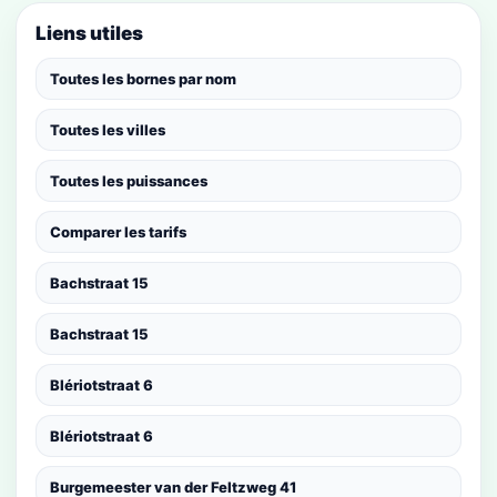
Liens utiles
Toutes les bornes par nom
Toutes les villes
Toutes les puissances
Comparer les tarifs
Bachstraat 15
Bachstraat 15
Blériotstraat 6
Blériotstraat 6
Burgemeester van der Feltzweg 41