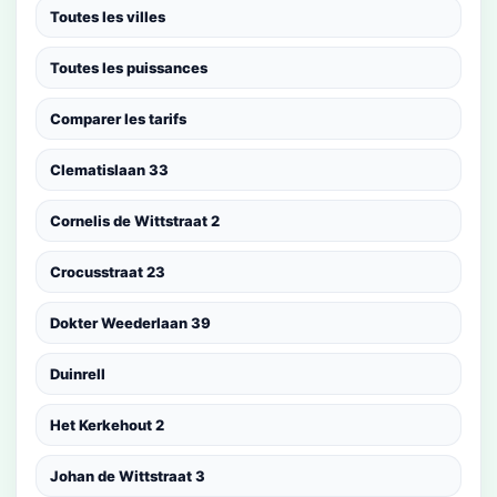
Toutes les villes
Toutes les puissances
Comparer les tarifs
Clematislaan 33
Cornelis de Wittstraat 2
Crocusstraat 23
Dokter Weederlaan 39
Duinrell
Het Kerkehout 2
Johan de Wittstraat 3