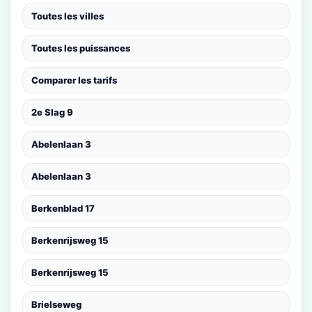
Toutes les villes
Toutes les puissances
Comparer les tarifs
2e Slag 9
Abelenlaan 3
Abelenlaan 3
Berkenblad 17
Berkenrijsweg 15
Berkenrijsweg 15
Brielseweg