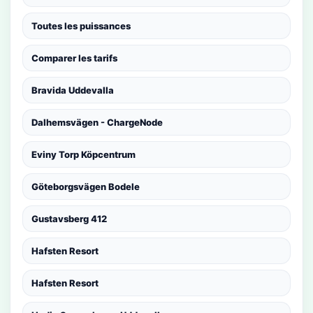
Toutes les puissances
Comparer les tarifs
Bravida Uddevalla
Dalhemsvägen - ChargeNode
Eviny Torp Köpcentrum
Göteborgsvägen Bodele
Gustavsberg 412
Hafsten Resort
Hafsten Resort